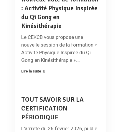
: Activité Physique Inspirée
du Qi Gong en
Kinésithérapie
Le CEKCB vous propose une
nouvelle session de la formation «
Activité Physique Inspirée du Qi
Gong en Kinésithérapie »,…
Lire la suite
TOUT SAVOIR SUR LA
CERTIFICATION
PÉRIODIQUE
L'arrrêté du 26 février 2026, publié