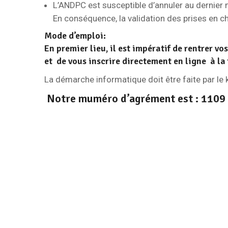
L’ANDPC est susceptible d’annuler au dernier
En conséquence, la validation des prises en 
Mode d’emploi:
En premier lieu, il est impératif de rentrer v
et de vous inscrire directement en ligne à la
La démarche informatique doit être faite par le 
Notre muméro d’agrément est : 1109