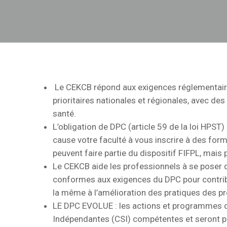
Le CEKCB répond aux exigences réglementai
prioritaires nationales et régionales, avec de
santé.
L’obligation de DPC (article 59 de la loi HPST)
cause votre faculté à vous inscrire à des form
peuvent faire partie du dispositif FIFPL, mais
Le CEKCB aide les professionnels à se poser 
conformes aux exigences du DPC pour contribu
la même à l’amélioration des pratiques des p
LE DPC EVOLUE : les actions et programmes d
Indépendantes (CSI) compétentes et seront pr