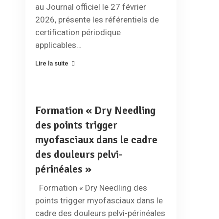
au Journal officiel le 27 février
2026, présente les référentiels de
certification périodique
applicables…
Lire la suite
Formation « Dry Needling
des points trigger
myofasciaux dans le cadre
des douleurs pelvi-
périnéales »
Formation « Dry Needling des
points trigger myofasciaux dans le
cadre des douleurs pelvi-périnéales