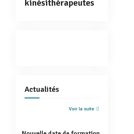
kinésithérapeutes
Actualités
Voir la suite
Nouvelle date de formation