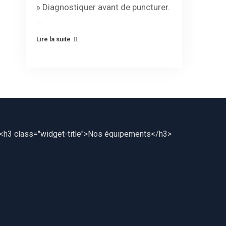
» Diagnostiquer avant de puncturer.
…
Lire la suite
<h3 class="widget-title">Nos équipements</h3>