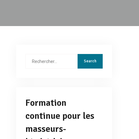
Rechercher
:
Formation
continue pour les
masseurs-