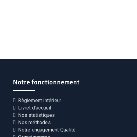
Notre fonctionnement
Règlement intérieur
Livret d’accueil
Nos statistiques
Nos méthodes
Notre engagement Qualité