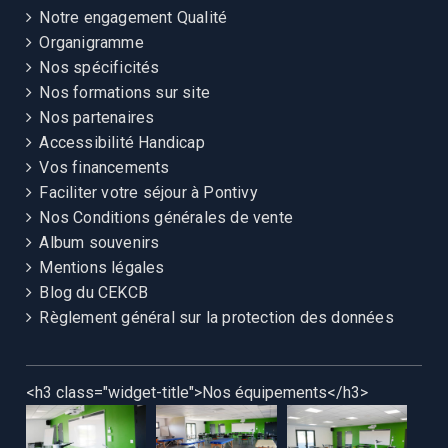
Notre engagement Qualité
Organigramme
Nos spécificités
Nos formations sur site
Nos partenaires
Accessibilité Handicap
Vos financements
Faciliter votre séjour à Pontivy
Nos Conditions générales de vente
Album souvenirs
Mentions légales
Blog du CEKCB
Règlement général sur la protection des données
<h3 class="widget-title">Nos équipements</h3>