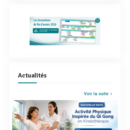
Actualités
Voir la suite