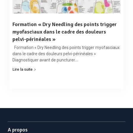
Formation « Dry Needling des points trigger
myofasciaux dans le cadre des douleurs
pelvi-périnéales »
Formation « Dry Needling des points trigger myofasciaux
dans le cadre des douleurs pelvi-périnéales »
Diagnostiquer avant de puncturer.…
Lire la suite
A propos