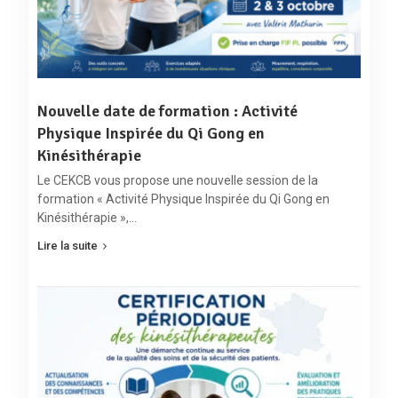
Nouvelle date de formation : Activité
Physique Inspirée du Qi Gong en
Kinésithérapie
Le CEKCB vous propose une nouvelle session de la
formation « Activité Physique Inspirée du Qi Gong en
Kinésithérapie »,…
Lire la suite