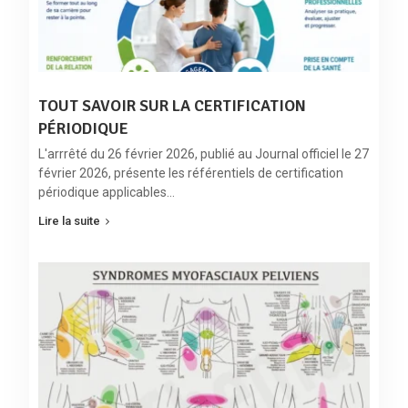
TOUT SAVOIR SUR LA CERTIFICATION
PÉRIODIQUE
L'arrrêté du 26 février 2026, publié au Journal officiel le 27
février 2026, présente les référentiels de certification
périodique applicables…
Lire la suite