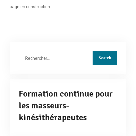
page en construction
Rechercher
:
Formation continue pour
les masseurs-
kinésithérapeutes