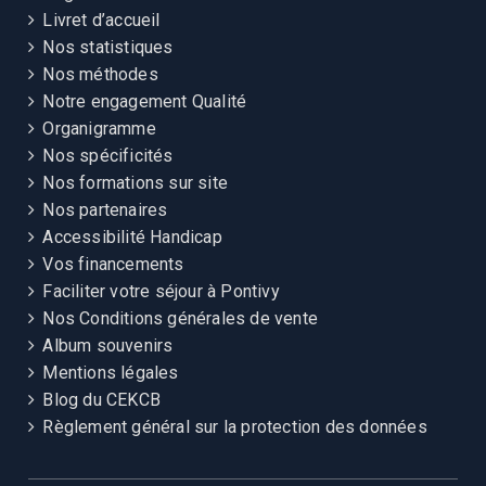
Livret d’accueil
Nos statistiques
Nos méthodes
Notre engagement Qualité
Organigramme
Nos spécificités
Nos formations sur site
Nos partenaires
Accessibilité Handicap
Vos financements
Faciliter votre séjour à Pontivy
Nos Conditions générales de vente
Album souvenirs
Mentions légales
Blog du CEKCB
Règlement général sur la protection des données