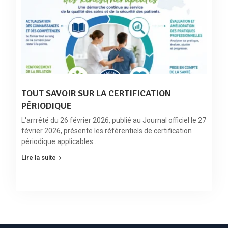
TOUT SAVOIR SUR LA CERTIFICATION
PÉRIODIQUE
L'arrrêté du 26 février 2026, publié au Journal officiel le 27
février 2026, présente les référentiels de certification
périodique applicables…
Lire la suite