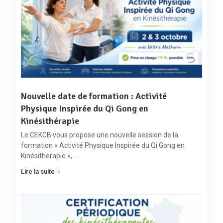
Nouvelle date de formation : Activité
Physique Inspirée du Qi Gong en
Kinésithérapie
Le CEKCB vous propose une nouvelle session de la
formation « Activité Physique Inspirée du Qi Gong en
Kinésithérapie »,…
Lire la suite