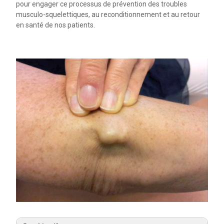
pour engager ce processus de prévention des troubles
musculo-squelettiques, au reconditionnement et au retour
en santé de nos patients.