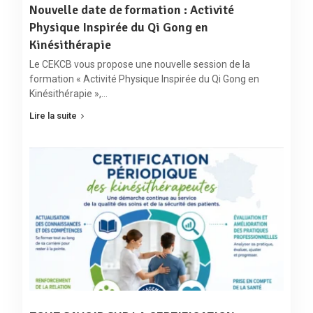
Nouvelle date de formation : Activité
Physique Inspirée du Qi Gong en
Kinésithérapie
Le CEKCB vous propose une nouvelle session de la
formation « Activité Physique Inspirée du Qi Gong en
Kinésithérapie »,…
Lire la suite