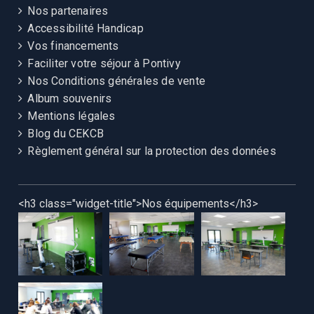
Nos partenaires
Accessibilité Handicap
Vos financements
Faciliter votre séjour à Pontivy
Nos Conditions générales de vente
Album souvenirs
Mentions légales
Blog du CEKCB
Règlement général sur la protection des données
<h3 class="widget-title">Nos équipements</h3>