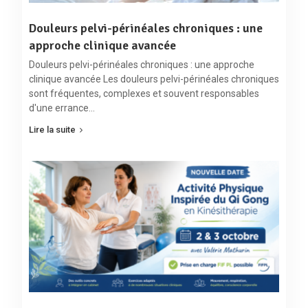
Douleurs pelvi-périnéales chroniques : une
approche clinique avancée
Douleurs pelvi-périnéales chroniques : une approche
clinique avancée Les douleurs pelvi-périnéales chroniques
sont fréquentes, complexes et souvent responsables
d'une errance…
Lire la suite