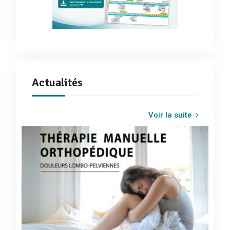
Actualités
Voir la suite