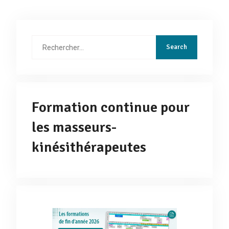
Techniques de relaxation :
Rechercher
:
Formation continue pour
les masseurs-
kinésithérapeutes