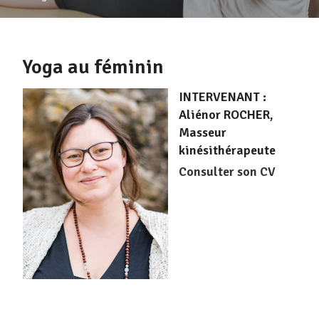
Yoga au féminin
INTERVENANT :
Aliénor ROCHER,
Masseur
kinésithérapeute
Consulter son CV