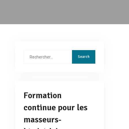
Rechercher
:
Formation
continue pour les
masseurs-