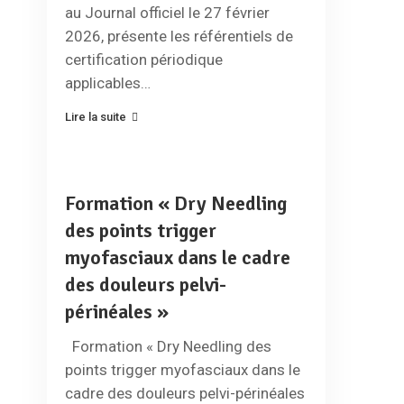
au Journal officiel le 27 février
2026, présente les référentiels de
certification périodique
applicables…
Lire la suite
Formation « Dry Needling
des points trigger
myofasciaux dans le cadre
des douleurs pelvi-
périnéales »
Formation « Dry Needling des
points trigger myofasciaux dans le
cadre des douleurs pelvi-périnéales