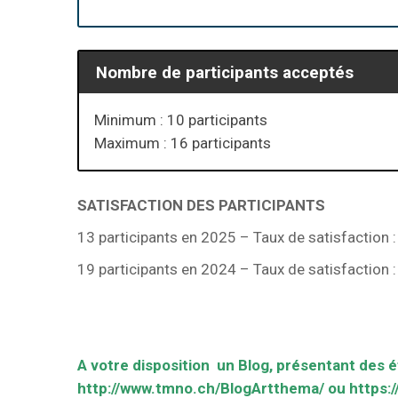
Nombre de participants acceptés
Minimum : 10 participants
Maximum : 16 participants
SATISFACTION DES PARTICIPANTS
13 participants en 2025 – Taux de satisfaction :
19 participants en 2024 – Taux de satisfaction : 
A votre disposition un Blog, présentant des é
http://www.tmno.ch/BlogArtthema/
ou
https: