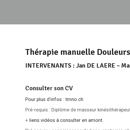
Thérapie manuelle
Douleurs
INTERVENANTS : Jan DE LAERE – Mas
Consulter son CV
Pour plus d’infos : tmno.ch
Pré-requis : Diplôme de masseur kinésithérapeu
+
liens vidéos à consulter en amont.