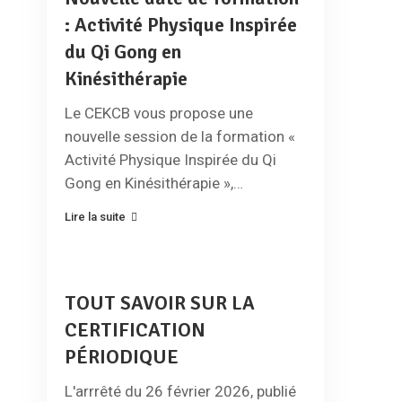
: Activité Physique Inspirée
du Qi Gong en
Kinésithérapie
Le CEKCB vous propose une
nouvelle session de la formation «
Activité Physique Inspirée du Qi
Gong en Kinésithérapie »,…
Lire la suite
TOUT SAVOIR SUR LA
CERTIFICATION
PÉRIODIQUE
L'arrrêté du 26 février 2026, publié