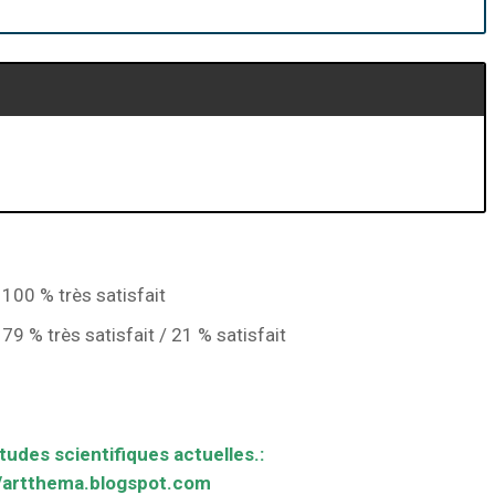
 100 % très satisfait
79 % très satisfait / 21 % satisfait
tudes scientifiques actuelles.:
//artthema.blogspot.com