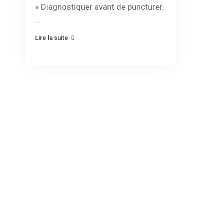
» Diagnostiquer avant de puncturer.
…
Lire la suite