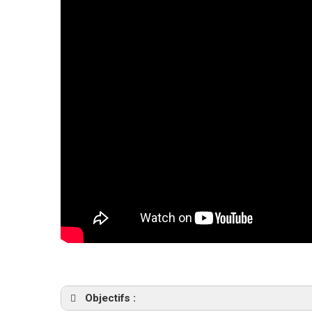
Objectifs :