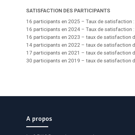
SATISFACTION DES PARTICIPANTS
16 participants en 2025 – Taux de satisfaction :
16 participants en 2024 – Taux de satisfaction : 
16 participants en 2023 – taux de satisfaction
14 participants en 2022 – taux de satisfaction
17 participants en 2021 – taux de satisfaction
30 participants en 2019 – taux de satisfaction
A propos