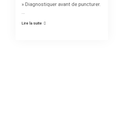
» Diagnostiquer avant de puncturer.
…
Lire la suite