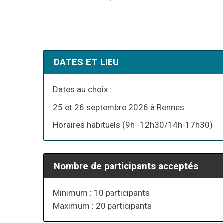
DATES ET LIEU
Dates au choix :
25 et 26 septembre 2026 à Rennes
Horaires habituels (9h -12h30/14h-17h30)
Nombre de participants acceptés
Minimum : 10 participants
Maximum : 20 participants