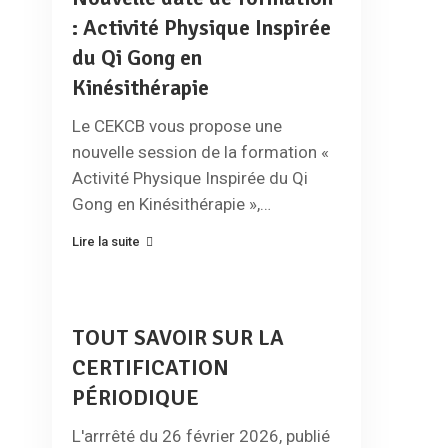
: Activité Physique Inspirée
du Qi Gong en
Kinésithérapie
Le CEKCB vous propose une
nouvelle session de la formation «
Activité Physique Inspirée du Qi
Gong en Kinésithérapie »,…
Lire la suite
TOUT SAVOIR SUR LA
CERTIFICATION
PÉRIODIQUE
L'arrrêté du 26 février 2026, publié