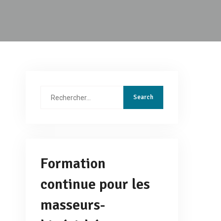
Rechercher
:
Formation
continue pour les
masseurs-