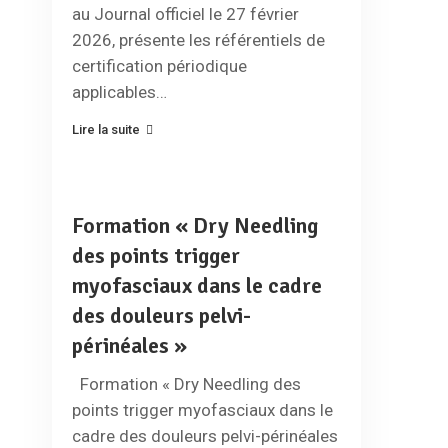
au Journal officiel le 27 février
2026, présente les référentiels de
certification périodique
applicables…
Lire la suite
Formation « Dry Needling
des points trigger
myofasciaux dans le cadre
des douleurs pelvi-
périnéales »
Formation « Dry Needling des
points trigger myofasciaux dans le
cadre des douleurs pelvi-périnéales