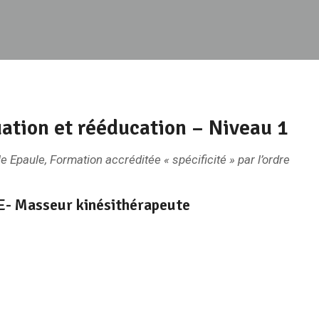
uation et rééducation – Niveau 1
 Epaule, Formation accréditée « spécificité » par l’ordre
 Masseur kinésithérapeute