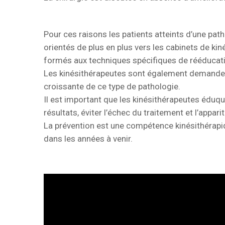
Pour ces raisons les patients atteints d’une pat
orientés de plus en plus vers les cabinets de kin
formés aux techniques spécifiques de rééducati
Les kinésithérapeutes sont également demandeu
croissante de ce type de pathologie.
Il est important que les kinésithérapeutes éduqu
résultats, éviter l’échec du traitement et l’appari
La prévention est une compétence kinésithérapiq
dans les années à venir.