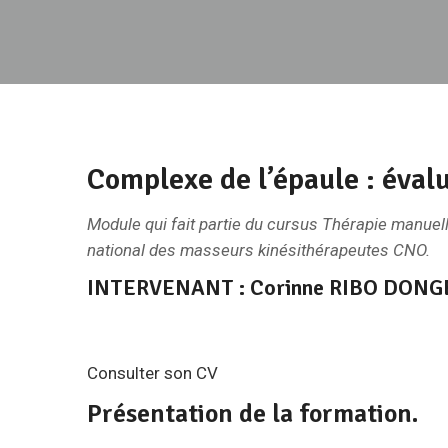
Complexe de l’épaule : éval
Module qui fait partie du cursus Thérapie manuelle
national des masseurs kinésithérapeutes CNO.
INTERVENANT : Corinne RIBO DONGE-
Consulter son CV
Présentation de la formation.