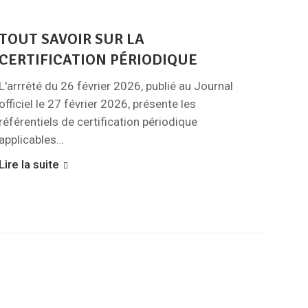
TOUT SAVOIR SUR LA
CERTIFICATION PÉRIODIQUE
L'arrrêté du 26 février 2026, publié au Journal
officiel le 27 février 2026, présente les
référentiels de certification périodique
applicables…
Lire la suite