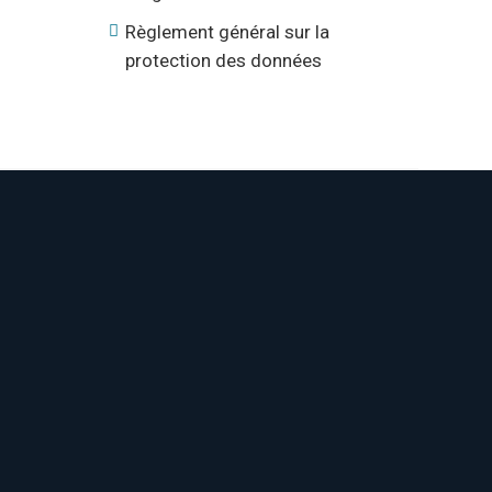
Règlement général sur la
protection des données