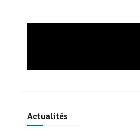
Actualités