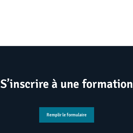
S’inscrire à une formation
Remplir le formulaire