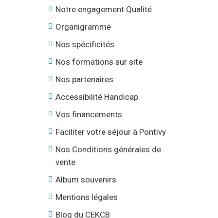
Notre engagement Qualité
Organigramme
Nos spécificités
Nos formations sur site
Nos partenaires
Accessibilité Handicap
Vos financements
Faciliter votre séjour à Pontivy
Nos Conditions générales de
vente
Album souvenirs
Mentions légales
Blog du CEKCB