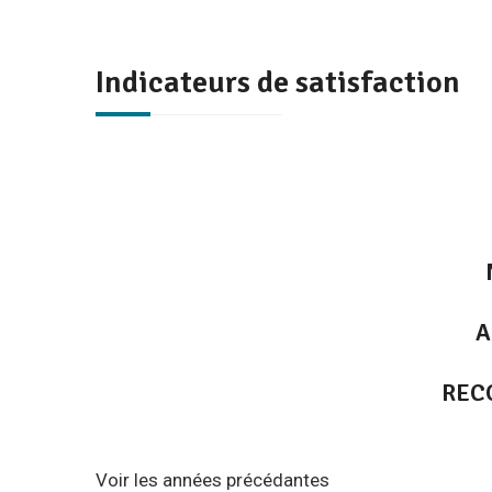
Indicateurs de satisfaction
A
REC
Voir les années précédantes