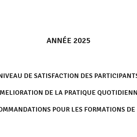
ANNÉE 2025
NIVEAU DE SATISFACTION DES PARTICIPANT
MELIORATION DE LA PRATIQUE QUOTIDIEN
OMMANDATIONS POUR LES FORMATIONS DE 