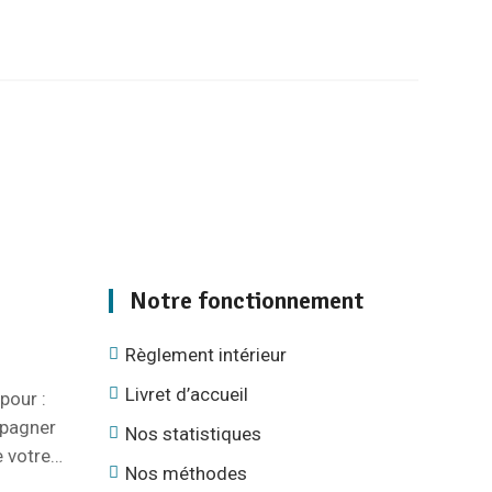
Notre fonctionnement
Règlement intérieur
Livret d’accueil
pour :
mpagner
Nos statistiques
e votre…
Nos méthodes