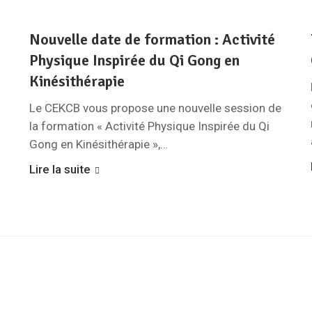
:
Nouvelle date de formation : Activité
Physique Inspirée du Qi Gong en
Kinésithérapie
Le CEKCB vous propose une nouvelle session de
la formation « Activité Physique Inspirée du Qi
Gong en Kinésithérapie »,…
Lire la suite