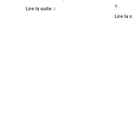
à…
Lire la suite
Lire la 