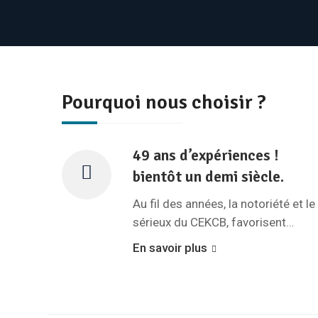
Pourquoi nous choisir ?
49 ans d’expériences !
bientôt un demi siècle.
Au fil des années, la notoriété et le
sérieux du CEKCB, favorisent…
En savoir plus