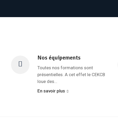
Nos équipements
Toutes nos formations sont
présentielles. A cet effet le CEKCB
loue des…
En savoir plus