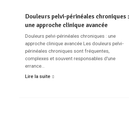
Douleurs pelvi-périnéales chroniques 
une approche clinique avancée
Douleurs pelvi-périnéales chroniques : une
approche clinique avancée Les douleurs pelvi-
périnéales chroniques sont fréquentes,
complexes et souvent responsables d'une
errance…
Lire la suite