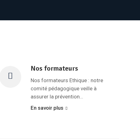
Nos formateurs
Nos formateurs Ethique : notre
comité pédagogique veille à
assurer la prévention…
En savoir plus