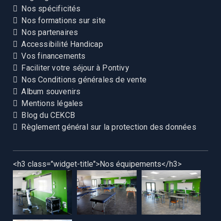
Nos spécificités
Nos formations sur site
Nos partenaires
Accessibilité Handicap
Vos financements
Faciliter votre séjour à Pontivy
Nos Conditions générales de vente
Album souvenirs
Mentions légales
Blog du CEKCB
Règlement général sur la protection des données
<h3 class="widget-title">Nos équipements</h3>