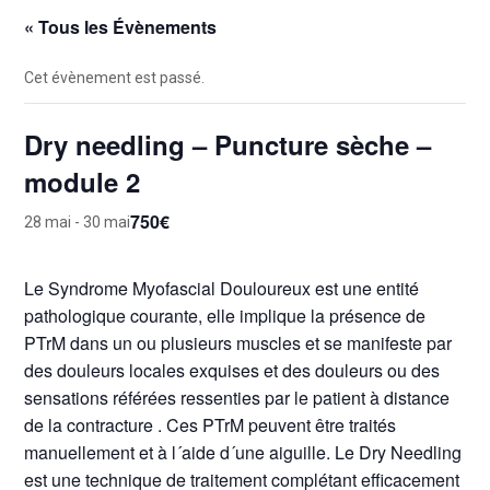
« Tous les Évènements
Cet évènement est passé.
Dry needling – Puncture sèche –
module 2
750€
28 mai
-
30 mai
Le Syndrome Myofascial Douloureux est une entité
pathologique courante, elle implique la présence de
PTrM dans un ou plusieurs muscles et se manifeste par
des douleurs locales exquises et des douleurs ou des
sensations référées ressenties par le patient à distance
de la contracture . Ces PTrM peuvent être traités
manuellement et à l´aide d´une aiguille. Le Dry Needling
est une technique de traitement complétant efficacement