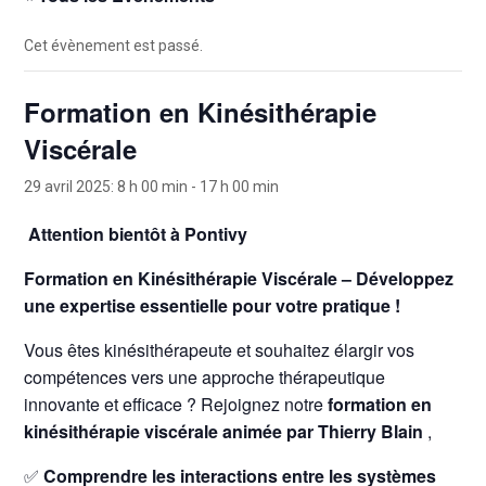
Cet évènement est passé.
Formation en Kinésithérapie
Viscérale
29 avril 2025: 8 h 00 min
-
17 h 00 min
Attention bientôt à Pontivy
Formation en Kinésithérapie Viscérale – Développez
une expertise essentielle pour votre pratique !
Vous êtes kinésithérapeute et souhaitez élargir vos
compétences vers une approche thérapeutique
innovante et efficace ? Rejoignez notre
formation en
kinésithérapie viscérale animée par Thierry Blain
,
✅
Comprendre les interactions entre les systèmes