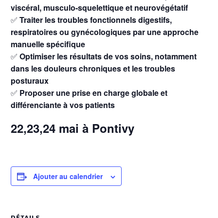
viscéral, musculo-squelettique et neurovégétatif
✅
Traiter les troubles fonctionnels digestifs,
respiratoires ou gynécologiques par une approche
manuelle spécifique
✅
Optimiser les résultats de vos soins, notamment
dans les douleurs chroniques et les troubles
posturaux
✅
Proposer une prise en charge globale et
différenciante à vos patients
22,23,24 mai à Pontivy
Ajouter au calendrier
DÉTAILS