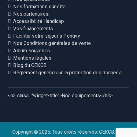
Nos formations sur site
Nos partenaires
Accessibilité Handicap
Vos financements
Faciliter votre séjour à Pontivy
Nos Conditions générales de vente
Album souvenirs
Mentions légales
Blog du CEKCB
Règlement général sur la protection des données
<h3 class="widget-title">Nos équipements</h3>
Copyright © 2025. Tous droits réservés. CEKCB. Site