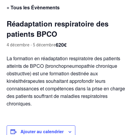
« Tous les Évènements
Réadaptation respiratoire des
patients BPCO
620€
4 décembre
-
5 décembre
La formation en réadaptation respiratoire des patients
atteints de BPCO (bronchopneumopathie chronique
obstructive) est une formation destinée aux
kinésithérapeutes souhaitant approfondir leurs
connaissances et compétences dans la prise en charge
des patients souffrant de maladies respiratoires
chroniques.
Ajouter au calendrier