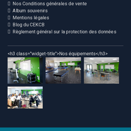
Nos Conditions générales de vente
Album souvenirs
Mentions légales
Blog du CEKCB
Règlement général sur la protection des données
<h3 class="widget-title">Nos équipements</h3>