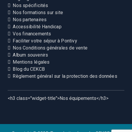
Nos spécificités
Nos formations sur site
Nos partenaires
Accessibilité Handicap
Vos financements
Faciliter votre séjour à Pontivy
Nos Conditions générales de vente
Album souvenirs
Mentions légales
Blog du CEKCB
Règlement général sur la protection des données
<h3 class="widget-title">Nos équipements</h3>