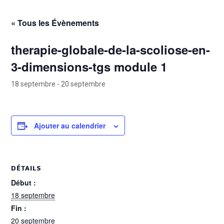
« Tous les Évènements
therapie-globale-de-la-scoliose-en-
3-dimensions-tgs module 1
18 septembre
-
20 septembre
Ajouter au calendrier
DÉTAILS
Début :
18 septembre
Fin :
20 septembre