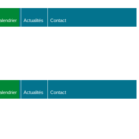
alendrier
Actualités
Contact
alendrier
Actualités
Contact