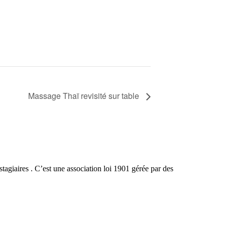
Massage Thaï revisité sur table
agiaires . C’est une association loi 1901 gérée par des