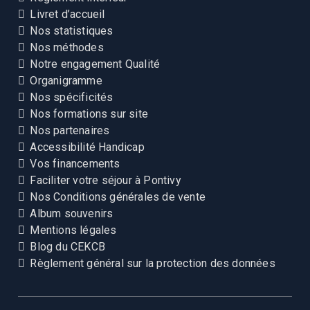
Livret d’accueil
Nos statistiques
Nos méthodes
Notre engagement Qualité
Organigramme
Nos spécificités
Nos formations sur site
Nos partenaires
Accessibilité Handicap
Vos financements
Faciliter votre séjour à Pontivy
Nos Conditions générales de vente
Album souvenirs
Mentions légales
Blog du CEKCB
Règlement général sur la protection des données