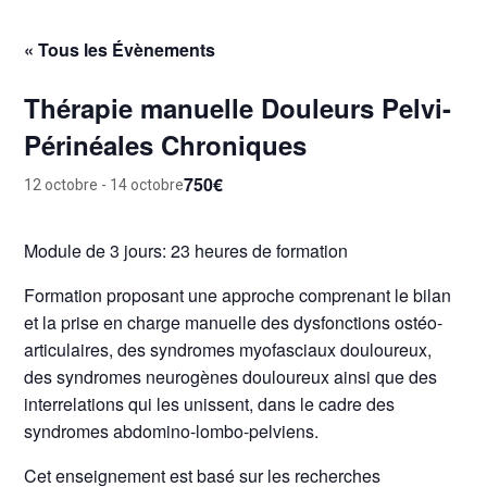
« Tous les Évènements
Thérapie manuelle Douleurs Pelvi-
Périnéales Chroniques
750€
12 octobre
-
14 octobre
Module de 3 jours: 23 heures de formation
Formation proposant une approche comprenant le bilan
et la prise en charge manuelle des dysfonctions ostéo-
articulaires, des syndromes myofasciaux douloureux,
des syndromes neurogènes douloureux ainsi que des
interrelations qui les unissent, dans le cadre des
syndromes abdomino-lombo-pelviens.
Cet enseignement est basé sur les recherches