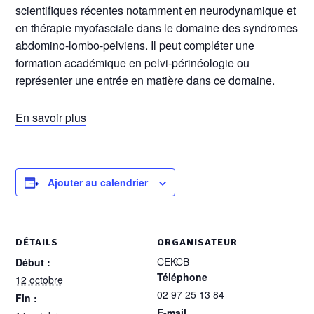
scientifiques récentes notamment en neurodynamique et
en thérapie myofasciale dans le domaine des syndromes
abdomino-lombo-pelviens. Il peut compléter une
formation académique en pelvi-périnéologie ou
représenter une entrée en matière dans ce domaine.
En savoir plus
Ajouter au calendrier
DÉTAILS
ORGANISATEUR
CEKCB
Début :
Téléphone
12 octobre
02 97 25 13 84
Fin :
E-mail