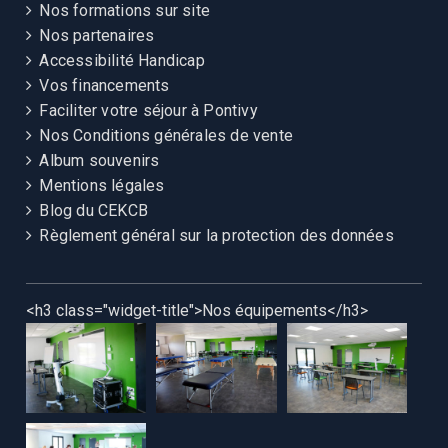
Nos formations sur site
Nos partenaires
Accessibilité Handicap
Vos financements
Faciliter votre séjour à Pontivy
Nos Conditions générales de vente
Album souvenirs
Mentions légales
Blog du CEKCB
Règlement général sur la protection des données
<h3 class="widget-title">Nos équipements</h3>