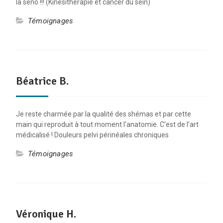
la séno !!! (Kinésithérapie et cancer du sein)
Témoignages
Béatrice B.
Je reste charmée par la qualité des shémas et par cette
main qui reproduit à tout moment l’anatomie. C’est de l’art
médicalisé ! Douleurs pelvi périnéales chroniques
Témoignages
Véronique H.