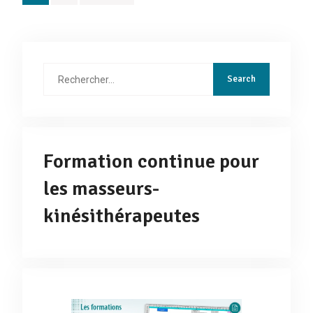
des
publications
Rechercher
:
Formation continue pour
les masseurs-
kinésithérapeutes