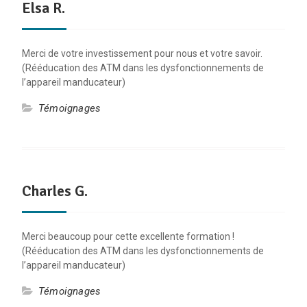
Elsa R.
Merci de votre investissement pour nous et votre savoir.
(Rééducation des ATM dans les dysfonctionnements de
l’appareil manducateur)
Témoignages
Charles G.
Merci beaucoup pour cette excellente formation !
(Rééducation des ATM dans les dysfonctionnements de
l’appareil manducateur)
Témoignages