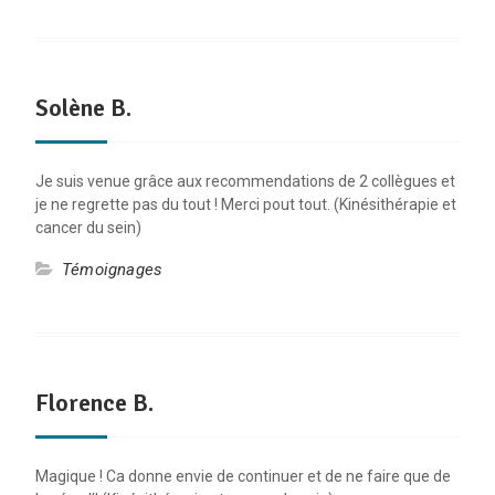
Solène B.
Je suis venue grâce aux recommendations de 2 collègues et
je ne regrette pas du tout ! Merci pout tout. (Kinésithérapie et
cancer du sein)
Témoignages
Florence B.
Magique ! Ca donne envie de continuer et de ne faire que de