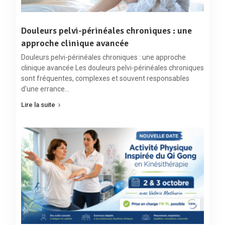
Douleurs pelvi-périnéales chroniques : une
approche clinique avancée
Douleurs pelvi-périnéales chroniques : une approche
clinique avancée Les douleurs pelvi-périnéales chroniques
sont fréquentes, complexes et souvent responsables
d'une errance…
Lire la suite