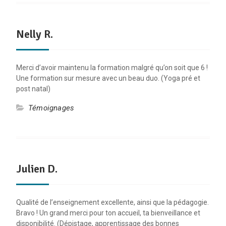
Nelly R.
Merci d’avoir maintenu la formation malgré qu’on soit que 6 !
Une formation sur mesure avec un beau duo. (Yoga pré et
post natal)
Témoignages
Julien D.
Qualité de l’enseignement excellente, ainsi que la pédagogie.
Bravo ! Un grand merci pour ton accueil, ta bienveillance et
disponibilité. (Dépistage, apprentissage des bonnes