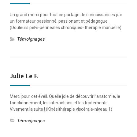
Un grand merci pour tout ce partage de connaissances par
un formateur passionné, passionant et pédagogue.
(Douleurs pelvi-périnéales chroniques- thérapie manuelle)
Témoignages
Julie Le F.
Merci pour cet éveil. Quelle joie de découvrir l’anatomie, le
fonctionnement, les interactions et les traitements.
Vivement la suite ! (Kinésithérapie viscérale-niveau 1)
Témoignages