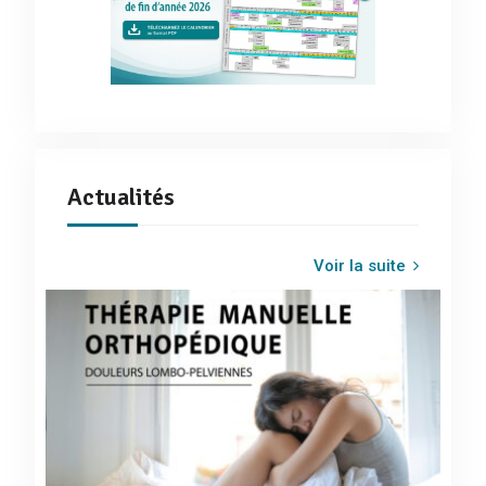
Actualités
Voir la suite