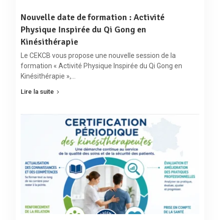
Nouvelle date de formation : Activité
Physique Inspirée du Qi Gong en
Kinésithérapie
Le CEKCB vous propose une nouvelle session de la
formation « Activité Physique Inspirée du Qi Gong en
Kinésithérapie »,…
Lire la suite