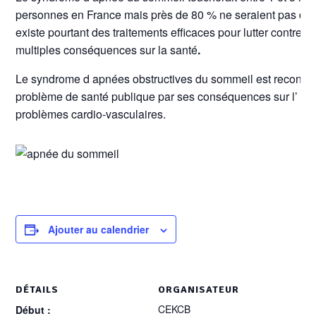
personnes en France mais près de 80 % ne seraient pas diag
existe pourtant des traitements efficaces pour lutter contre c
multiples conséquences sur la santé
.
Le syndrome d apnées obstructives du sommeil est reconn
problème de santé publique par ses conséquences sur l’ ag
problèmes cardio-vasculaires.
Ajouter au calendrier
DÉTAILS
ORGANISATEUR
CEKCB
Début :