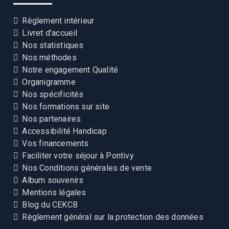
Règlement intérieur
Livret d’accueil
Nos statistiques
Nos méthodes
Notre engagement Qualité
Organigramme
Nos spécificités
Nos formations sur site
Nos partenaires
Accessibilité Handicap
Vos financements
Faciliter votre séjour à Pontivy
Nos Conditions générales de vente
Album souvenirs
Mentions légales
Blog du CEKCB
Règlement général sur la protection des données