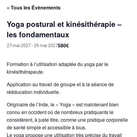
« Tous les Évènements
Yoga postural et kinésithérapie –
les fondamentaux
580€
27 mai 2027
-
29 mai 2027
Formation à l’utilisation adaptée du yoga par le
kinésithérapeute.
Application au travail de groupe et à la séance de
rééducation individuelle.
Originaire de l’Inde, le « Yoga » est maintenant bien
connu en occident où de nombreux pratiquants le
considèrent, à juste titre, comme une pratique corporelle
de santé simple et accessible à tous.
Le yoga propose une utilisation très précise du travail