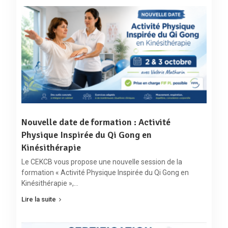
Nouvelle date de formation : Activité
Physique Inspirée du Qi Gong en
Kinésithérapie
Le CEKCB vous propose une nouvelle session de la
formation « Activité Physique Inspirée du Qi Gong en
Kinésithérapie »,…
Lire la suite