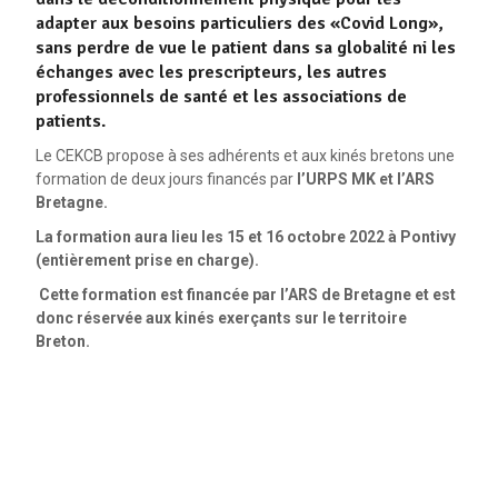
adapter aux besoins particuliers des «Covid Long»,
sans perdre de vue le patient dans sa globalité ni les
échanges avec les prescripteurs, les autres
professionnels de santé et les associations de
patients.
Le CEKCB propose à ses adhérents et aux kinés bretons une
formation de deux jours financés par
l’URPS MK et l’ARS
Bretagne.
La formation aura lieu les 15 et 16 octobre 2022 à Pontivy
(entièrement prise en charge).
Cette formation est financée par l’ARS de Bretagne et est
donc réservée aux kinés exerçants sur le territoire
Breton.