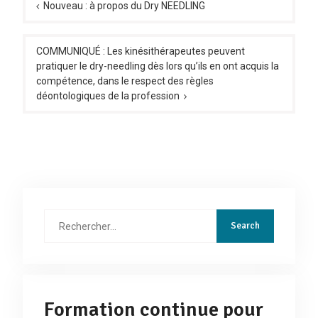
de
Nouveau : à propos du Dry NEEDLING
l’article
COMMUNIQUÉ : Les kinésithérapeutes peuvent
pratiquer le dry-needling dès lors qu’ils en ont acquis la
compétence, dans le respect des règles
déontologiques de la profession
Rechercher
:
Formation continue pour