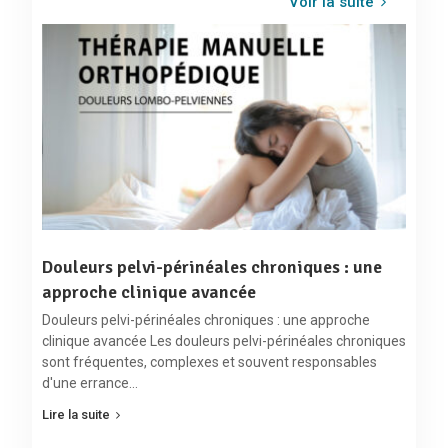
Voir la suite
Douleurs pelvi-périnéales chroniques : une
approche clinique avancée
Douleurs pelvi-périnéales chroniques : une approche
clinique avancée Les douleurs pelvi-périnéales chroniques
sont fréquentes, complexes et souvent responsables
d'une errance…
Lire la suite