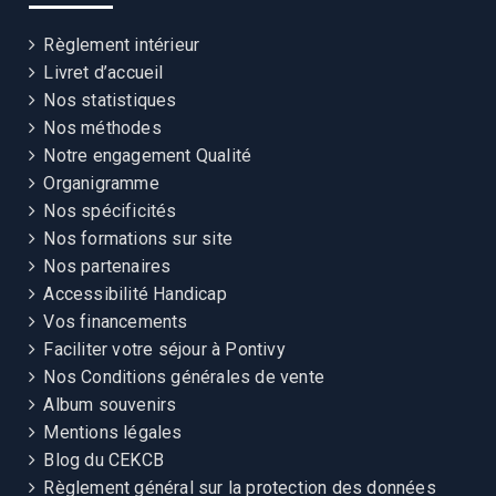
Règlement intérieur
Livret d’accueil
Nos statistiques
Nos méthodes
Notre engagement Qualité
Organigramme
Nos spécificités
Nos formations sur site
Nos partenaires
Accessibilité Handicap
Vos financements
Faciliter votre séjour à Pontivy
Nos Conditions générales de vente
Album souvenirs
Mentions légales
Blog du CEKCB
Règlement général sur la protection des données