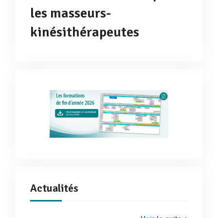
les masseurs-
kinésithérapeutes
Actualités