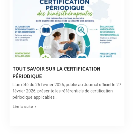
TOUT SAVOIR SUR LA CERTIFICATION
PÉRIODIQUE
L'arrrêté du 26 février 2026, publié au Journal officiel le 27
février 2026, présente les référentiels de certification
périodique applicables…
Lire la suite