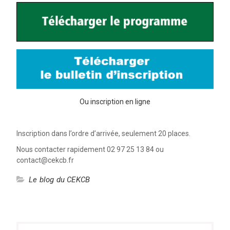
Ou inscription en ligne
Inscription dans l’ordre d’arrivée, seulement 20 places.
Nous contacter rapidement 02 97 25 13 84 ou
contact@cekcb.fr
Le blog du CEKCB
Navigation