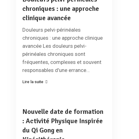
chroniques : une approche
clinique avancée
Douleurs pelvi-périnéales
chroniques : une approche clinique
avancée Les douleurs pelvi-
périnéales chroniques sont
fréquentes, complexes et souvent
responsables d'une errance…
Lire la suite
Nouvelle date de formation
: Activité Physique Inspirée
du Qi Gong en