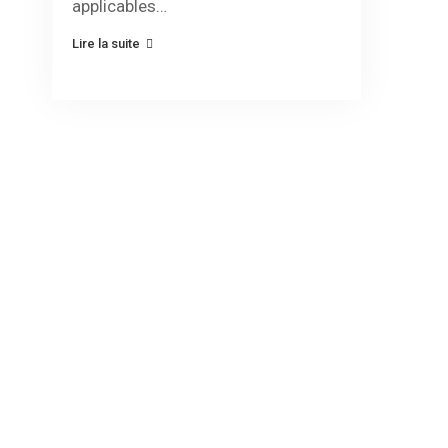
applicables…
Lire la suite