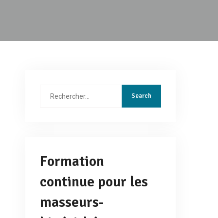
Rechercher
:
Formation
continue pour les
masseurs-