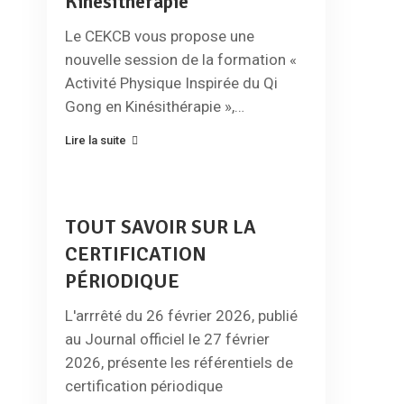
Kinésithérapie
Le CEKCB vous propose une
nouvelle session de la formation «
Activité Physique Inspirée du Qi
Gong en Kinésithérapie »,…
Lire la suite
TOUT SAVOIR SUR LA
CERTIFICATION
PÉRIODIQUE
L'arrrêté du 26 février 2026, publié
au Journal officiel le 27 février
2026, présente les référentiels de
certification périodique