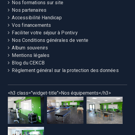
Nos formations sur site
Nos partenaires
Accessibilité Handicap
Vos financements
Faciliter votre séjour à Pontivy
Nos Conditions générales de vente
Album souvenirs
Mentions légales
Blog du CEKCB
Règlement général sur la protection des données
<h3 class="widget-title">Nos équipements</h3>