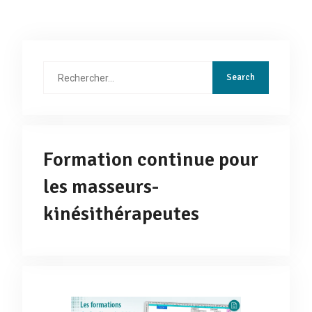
Rechercher
:
Formation continue pour
les masseurs-
kinésithérapeutes