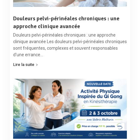
Douleurs pelvi-périnéales chroniques : une
approche clinique avancée
Douleurs pelvi-périnéales chroniques : une approche
clinique avancée Les douleurs pelvi-périnéales chroniques
sont fréquentes, complexes et souvent responsables
d'une errance…
Lire la suite