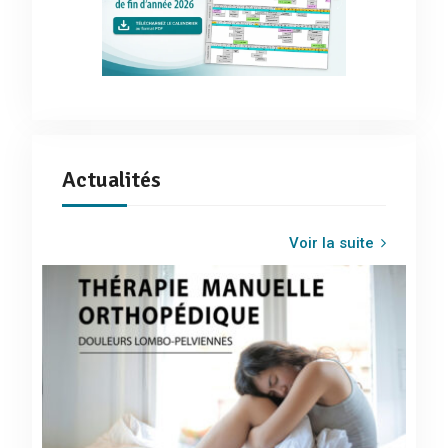
Actualités
Voir la suite