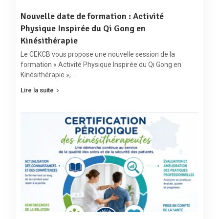
Nouvelle date de formation : Activité
Physique Inspirée du Qi Gong en
Kinésithérapie
Le CEKCB vous propose une nouvelle session de la
formation « Activité Physique Inspirée du Qi Gong en
Kinésithérapie »,…
Lire la suite