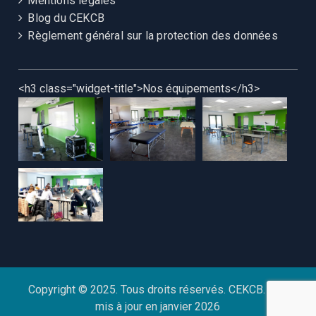
Mentions légales
Blog du CEKCB
Règlement général sur la protection des données
<h3 class="widget-title">Nos équipements</h3>
Copyright © 2025. Tous droits réservés. CEKCB. Site
mis à jour en janvier 2026