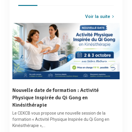
Voir la suite
Nouvelle date de formation : Activité
Physique Inspirée du Qi Gong en
Kinésithérapie
Le CEKCB vous propose une nouvelle session de la
formation « Activité Physique Inspirée du Qi Gong en
Kinésithérapie »,…