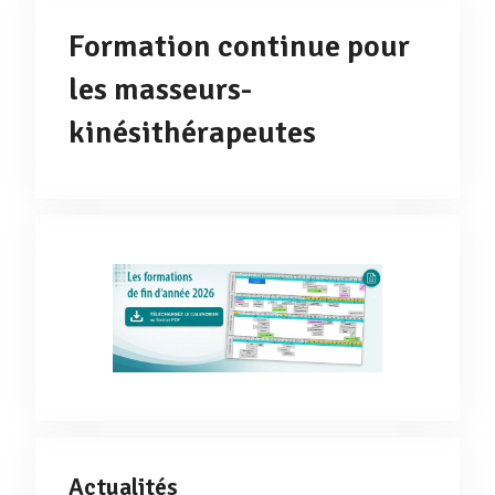
Formation continue pour
les masseurs-
kinésithérapeutes
Actualités