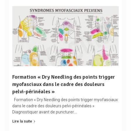
Formation « Dry Needling des points trigger
myofasciaux dans le cadre des douleurs
pelvi-périnéales »
Formation « Dry Needling des points trigger myofasciaux
dans le cadre des douleurs pelvi-périnéales »
Diagnostiquer avant de puncturer.…
Lire la suite