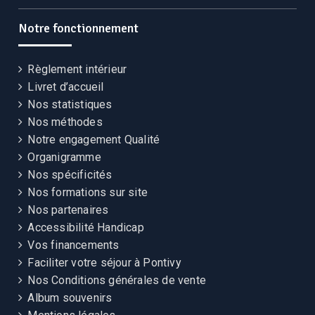
CEKCB
CEKCB
CEKCB
Notre fonctionnement
Règlement intérieur
Livret d’accueil
Nos statistiques
Nos méthodes
Notre engagement Qualité
Organigramme
Nos spécificités
Nos formations sur site
Nos partenaires
Accessibilité Handicap
Vos financements
Faciliter votre séjour à Pontivy
Nos Conditions générales de vente
Album souvenirs