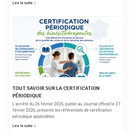
Lire la suite
TOUT SAVOIR SUR LA CERTIFICATION
PÉRIODIQUE
L'arrrêté du 26 février 2026, publié au Journal officiel le 27
février 2026, présente les référentiels de certification
périodique applicables…
Lire la suite