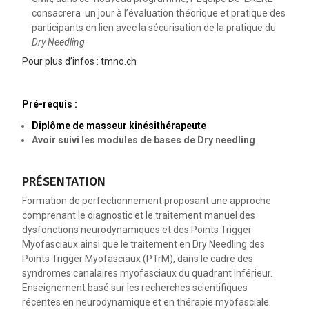
consacrera un jour à l’évaluation théorique et pratique des
participants en lien avec la sécurisation de la pratique du
Dry Needling
Pour plus d’infos : tmno.ch
Pré-requis :
Diplôme de masseur kinésithérapeute
Avoir suivi les modules de bases de Dry needling
PRÉSENTATION
Formation de perfectionnement proposant une approche
comprenant le diagnostic et le traitement manuel des
dysfonctions neurodynamiques et des Points Trigger
Myofasciaux ainsi que le traitement en Dry Needling des
Points Trigger Myofasciaux (PTrM), dans le cadre des
syndromes canalaires myofasciaux du quadrant inférieur.
Enseignement basé sur les recherches scientifiques
récentes en neurodynamique et en thérapie myofasciale.