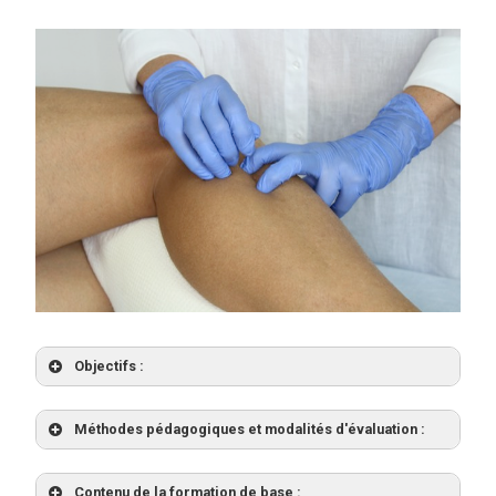
Objectifs :
Méthodes pédagogiques et modalités d'évaluation :
Contenu de la formation de base :