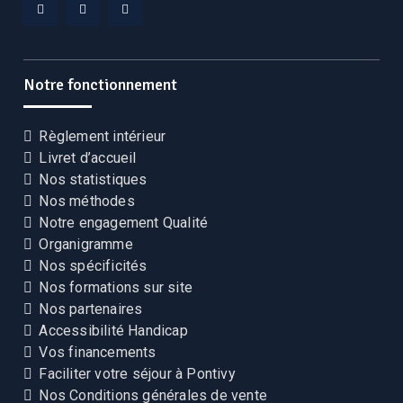
Facebook
Linkedin
YouTube
CEKCB
CEKCB
CEKCB
Notre fonctionnement
Règlement intérieur
Livret d’accueil
Nos statistiques
Nos méthodes
Notre engagement Qualité
Organigramme
Nos spécificités
Nos formations sur site
Nos partenaires
Accessibilité Handicap
Vos financements
Faciliter votre séjour à Pontivy
Nos Conditions générales de vente