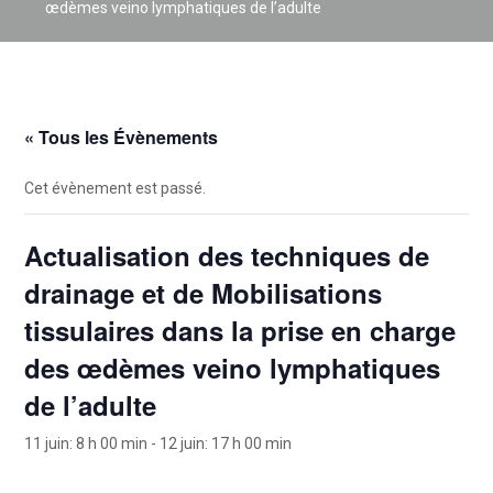
œdèmes veino lymphatiques de l’adulte
« Tous les Évènements
Cet évènement est passé.
Actualisation des techniques de
drainage et de Mobilisations
tissulaires dans la prise en charge
des œdèmes veino lymphatiques
de l’adulte
11 juin: 8 h 00 min
-
12 juin: 17 h 00 min