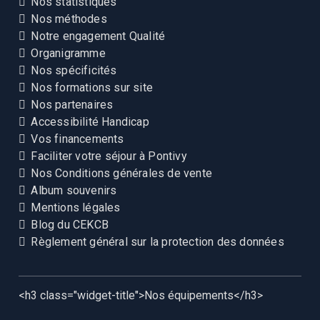
Nos statistiques
Nos méthodes
Notre engagement Qualité
Organigramme
Nos spécificités
Nos formations sur site
Nos partenaires
Accessibilité Handicap
Vos financements
Faciliter votre séjour à Pontivy
Nos Conditions générales de vente
Album souvenirs
Mentions légales
Blog du CEKCB
Règlement général sur la protection des données
<h3 class="widget-title">Nos équipements</h3>