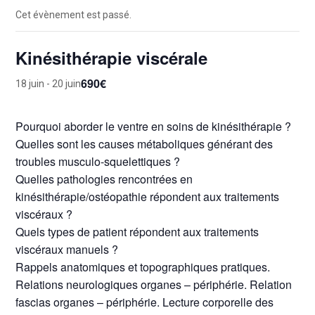
Cet évènement est passé.
Kinésithérapie viscérale
690€
18 juin
-
20 juin
Pourquoi aborder le ventre en soins de kinésithérapie ?
Quelles sont les causes métaboliques générant des
troubles musculo-squelettiques ?
Quelles pathologies rencontrées en
kinésithérapie/ostéopathie répondent aux traitements
viscéraux ?
Quels types de patient répondent aux traitements
viscéraux manuels ?
Rappels anatomiques et topographiques pratiques.
Relations neurologiques organes – périphérie. Relation
fascias organes – périphérie. Lecture corporelle des